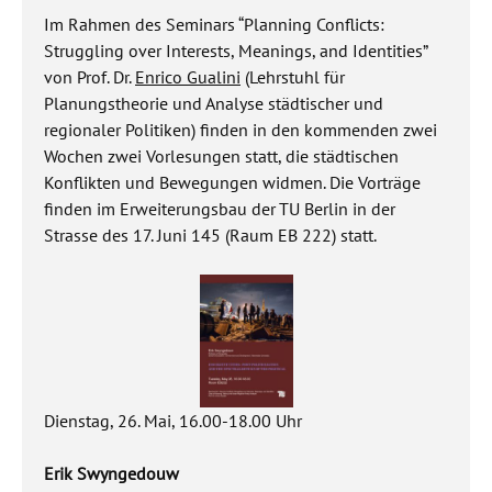
Im Rahmen des Seminars “Planning Conflicts:
Struggling over Interests, Meanings, and Identities”
von Prof. Dr.
Enrico Gualini
(Lehrstuhl für
Planungstheorie und Analyse städtischer und
regionaler Politiken) finden in den kommenden zwei
Wochen zwei Vorlesungen statt, die städtischen
Konflikten und Bewegungen widmen. Die Vorträge
finden im Erweiterungsbau der TU Berlin in der
Strasse des 17. Juni 145 (Raum EB 222) statt.
Dienstag, 26. Mai, 16.00-18.00 Uhr
Erik Swyngedouw