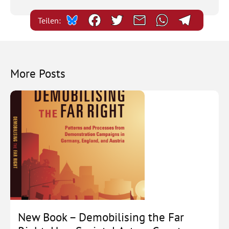
Teilen:
More Posts
New Book – Demobilising the Far