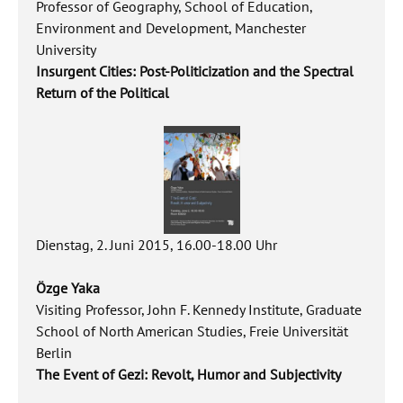
Professor of Geography, School of Education,
Environment and Development, Manchester
University
Insurgent Cities: Post-Politicization and the Spectral
Return of the Political
Dienstag, 2. Juni 2015, 16.00-18.00 Uhr
Özge Yaka
Visiting Professor, John F. Kennedy Institute, Graduate
School of North American Studies, Freie Universität
Berlin
The Event of Gezi: Revolt, Humor and Subjectivity