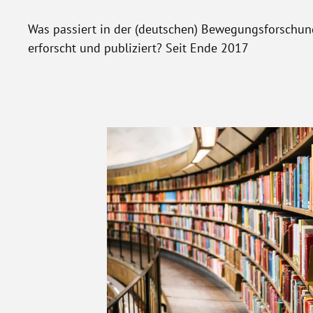
Was passiert in der (deutschen) Bewegungsforschun
erforscht und publiziert? Seit Ende 2017