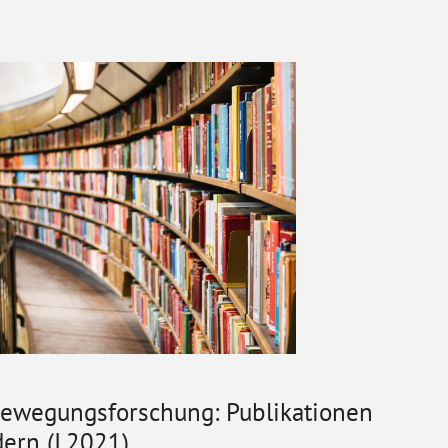
Bewegungsforschung: Publikationen
ern (I.2021)