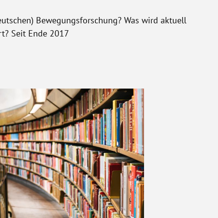
deutschen) Bewegungsforschung? Was wird aktuell
rt? Seit Ende 2017