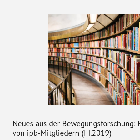
Neues aus der Bewegungsforschung: P
von ipb-Mitgliedern (III.2019)