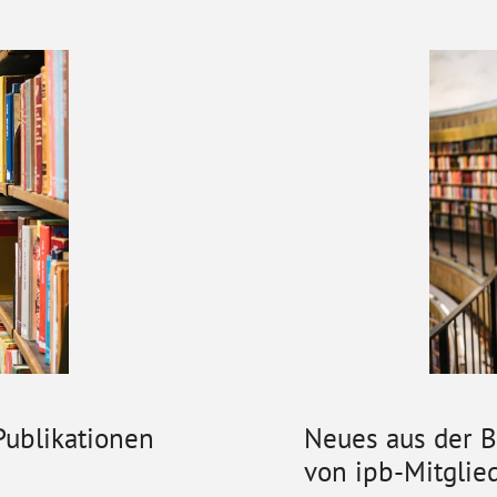
ublikationen
Neues aus der 
von ipb-Mitglied