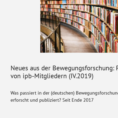
Neues aus der Bewegungsforschung: P
von ipb-Mitgliedern (IV.2019)
Was passiert in der (deutschen) Bewegungsforschun
erforscht und publiziert? Seit Ende 2017