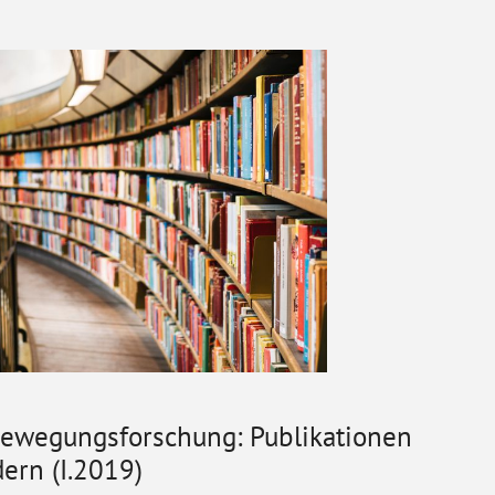
Bewegungsforschung: Publikationen
ern (I.2019)