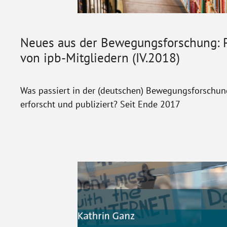
Neues aus der Bewegungsforschung: P
von ipb-Mitgliedern (IV.2018)
Was passiert in der (deutschen) Bewegungsforschun
erforscht und publiziert? Seit Ende 2017