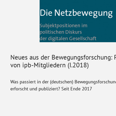
Neues aus der Bewegungsforschung: P
von ipb-Mitgliedern (I.2018)
Was passiert in der (deutschen) Bewegungsforschun
erforscht und publiziert? Seit Ende 2017