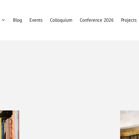
Blog
Events
Colloquium
Conference 2026
Projects