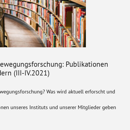
Bewegungsforschung: Publikationen
ern (III-IV.2021)
ewegungsforschung? Was wird aktuell erforscht und
onen unseres Instituts und unserer Mitglieder geben