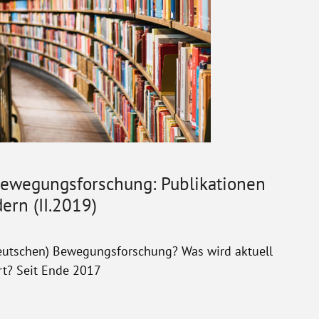
Bewegungsforschung: Publikationen
ern (II.2019)
deutschen) Bewegungsforschung? Was wird aktuell
rt? Seit Ende 2017