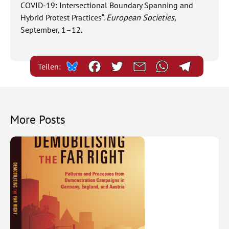
COVID-19: Intersectional Boundary Spanning and
Hybrid Protest Practices“.
European Societies
,
September, 1–12.
Teilen:
More Posts