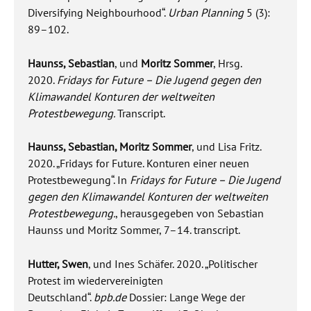
Diversifying Neighbourhood“.
Urban Planning
5 (3):
89–102.
Haunss, Sebastian
, und
Moritz Sommer
, Hrsg.
2020.
Fridays for Future – Die Jugend gegen den
Klimawandel Konturen der weltweiten
Protestbewegung.
Transcript.
Haunss, Sebastian, Moritz Sommer
, und Lisa Fritz.
2020. „Fridays for Future. Konturen einer neuen
Protestbewegung“. In
Fridays for Future – Die Jugend
gegen den Klimawandel Konturen der weltweiten
Protestbewegung.
, herausgegeben von Sebastian
Haunss und Moritz Sommer, 7–14. transcript.
Hutter, Swen
, und Ines Schäfer. 2020. „Politischer
Protest im wiedervereinigten
Deutschland“.
bpb.de
Dossier: Lange Wege der