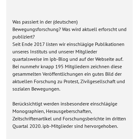
Was passiert in der (deutschen)
Bewegungsforschung? Was wird aktuell erforscht und
publiziert?
Seit Ende 2017 listen wir einschlägige Publikationen
unseres Instituts und unserer Mitglieder
quartalsweise im ipb-Blog und auf der Webseite auf.
Bei nunmehr knapp 195 Mitgliedern zeichnen diese
gesammelten Veröffentlichungen ein gutes Bild der
aktuellen Forschung zu Protest, Zivilgesellschaft und
sozialen Bewegungen.
Berücksichtigt werden insbesondere einschlägige
Monographien, Herausgeberschaften,
Zeitschriftenartikel und Forschungsberichte im dritten
Quartal 2020. ipb-Mitglieder sind hervorgehoben.