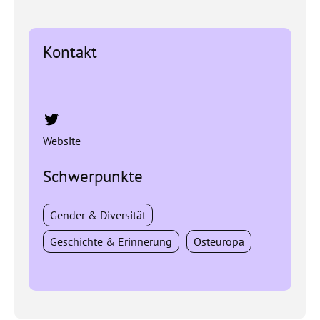
Kontakt
Twitter
Website
Schwerpunkte
Gender & Diversität
Geschichte & Erinnerung
Osteuropa