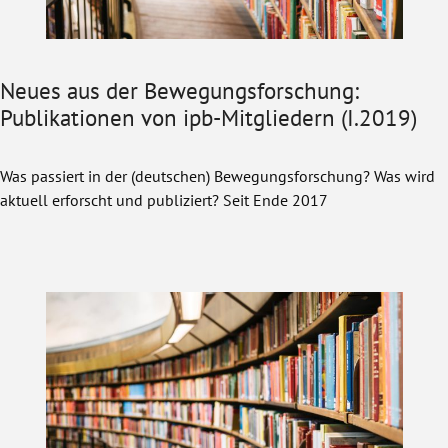
Neues aus der Bewegungsforschung:
Publikationen von ipb-Mitgliedern (I.2019)
Was passiert in der (deutschen) Bewegungsforschung? Was wird
aktuell erforscht und publiziert? Seit Ende 2017