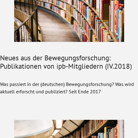
Neues aus der Bewegungsforschung:
Publikationen von ipb-Mitgliedern (IV.2018)
Was passiert in der (deutschen) Bewegungsforschung? Was wird
aktuell erforscht und publiziert? Seit Ende 2017