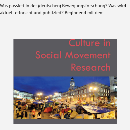
Was passiert in der (deutschen) Bewegungsforschung? Was wird
aktuell erforscht und publiziert? Beginnend mit dem