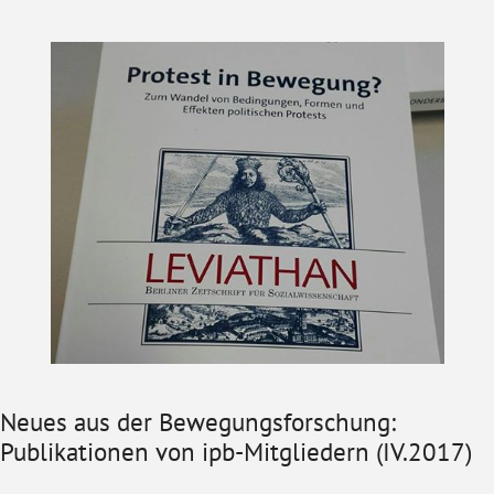
Neues aus der Bewegungsforschung:
Publikationen von ipb-Mitgliedern (IV.2017)