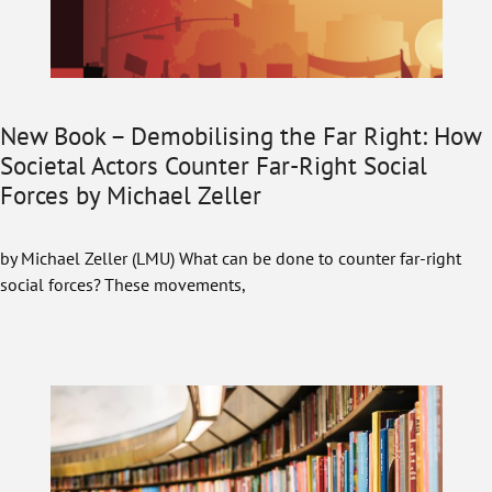
New Book – Demobilising the Far Right: How
Societal Actors Counter Far-Right Social
Forces by Michael Zeller
by Michael Zeller (LMU) What can be done to counter far-right
social forces? These movements,