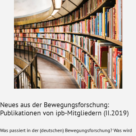
Neues aus der Bewegungsforschung:
Publikationen von ipb-Mitgliedern (II.2019)
Was passiert in der (deutschen) Bewegungsforschung? Was wird