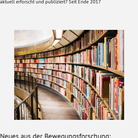
aktuell erforscht und publiziert? Seit Ende 2017
Neues aus der Bewegungsforschung: