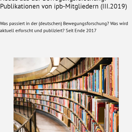
Publikationen von ipb-Mitgliedern (III.2019)
Was passiert in der (deutschen) Bewegungsforschung? Was wird
aktuell erforscht und publiziert? Seit Ende 2017