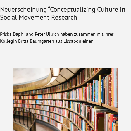
Neuerscheinung “Conceptualizing Culture in
Social Movement Research”
Priska Daphi und Peter Ullrich haben zusammen mit ihrer
Kollegin Britta Baumgarten aus Lissabon einen