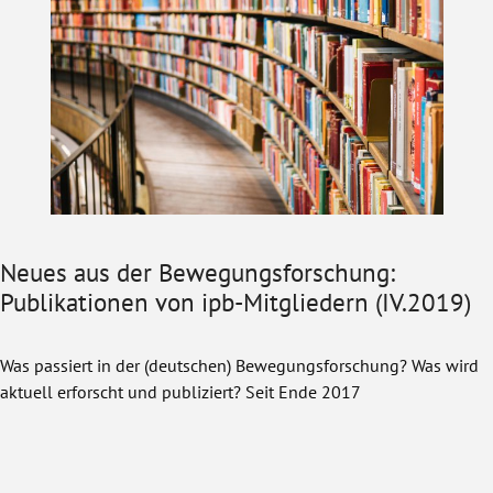
Neues aus der Bewegungsforschung:
Publikationen von ipb-Mitgliedern (IV.2019)
Was passiert in der (deutschen) Bewegungsforschung? Was wird
aktuell erforscht und publiziert? Seit Ende 2017