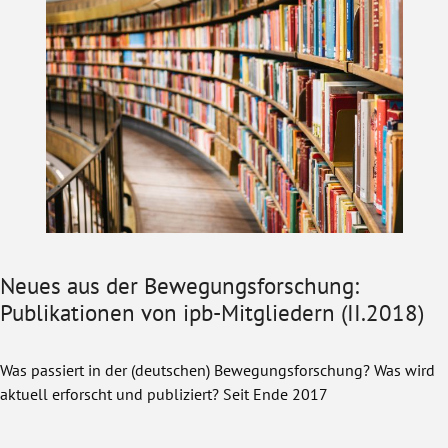
Neues aus der Bewegungsforschung:
Publikationen von ipb-Mitgliedern (II.2018)
Was passiert in der (deutschen) Bewegungsforschung? Was wird
aktuell erforscht und publiziert? Seit Ende 2017