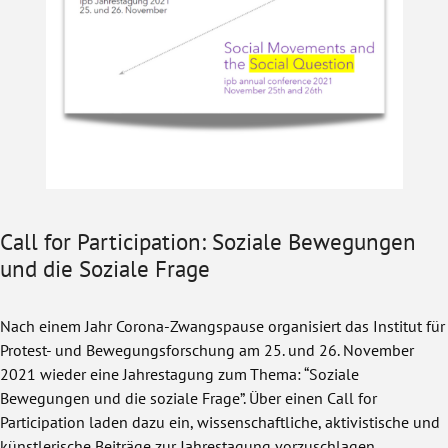
Call for Participation: Soziale Bewegungen
und die Soziale Frage
Nach einem Jahr Corona-Zwangspause organisiert das Institut für
Protest- und Bewegungsforschung am 25. und 26. November
2021 wieder eine Jahrestagung zum Thema: “Soziale
Bewegungen und die soziale Frage”. Über einen Call for
Participation laden dazu ein, wissenschaftliche, aktivistische und
künstlerische Beiträge zur Jahrestagung vorzuschlagen.