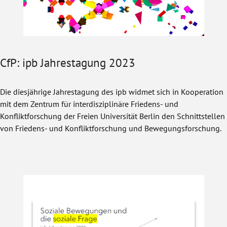
CfP: ipb Jahrestagung 2023
Die diesjährige Jahrestagung des ipb widmet sich in Kooperation
mit dem Zentrum für interdisziplinäre Friedens- und
Konfliktforschung der Freien Universität Berlin den Schnittstellen
von Friedens- und Konfliktforschung und Bewegungsforschung.