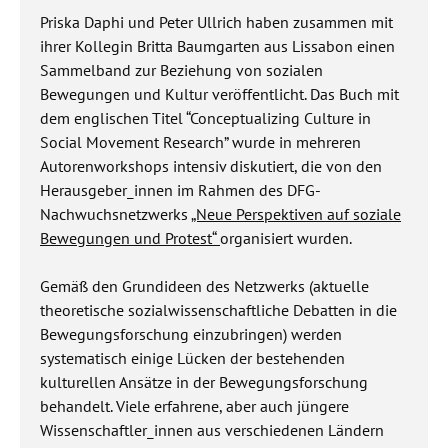
Priska Daphi und Peter Ullrich haben zusammen mit
ihrer Kollegin Britta Baumgarten aus Lissabon einen
Sammelband zur Beziehung von sozialen
Bewegungen und Kultur veröffentlicht. Das Buch mit
dem englischen Titel “Conceptualizing Culture in
Social Movement Research” wurde in mehreren
Autorenworkshops intensiv diskutiert, die von den
Herausgeber_innen im Rahmen des DFG-
Nachwuchsnetzwerks
„Neue Perspektiven auf soziale
Bewegungen und Protest“
organisiert wurden.
Gemäß den Grundideen des Netzwerks (aktuelle
theoretische sozialwissenschaftliche Debatten in die
Bewegungsforschung einzubringen) werden
systematisch einige Lücken der bestehenden
kulturellen Ansätze in der Bewegungsforschung
behandelt. Viele erfahrene, aber auch jüngere
Wissenschaftler_innen aus verschiedenen Ländern