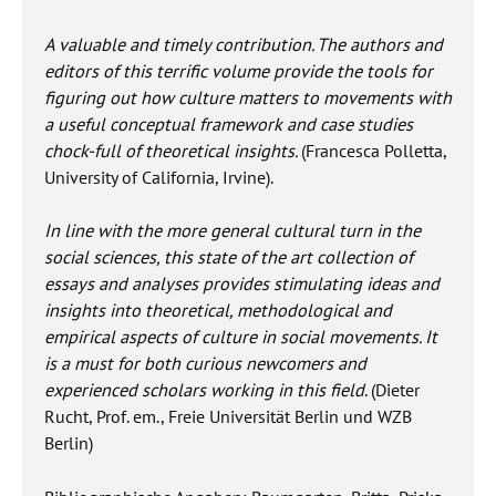
A valuable and timely contribution. The authors and
editors of this terrific volume provide the tools for
figuring out how culture matters to movements with
a useful conceptual framework and case studies
chock-full of theoretical insights.
(Francesca Polletta,
University of California, Irvine).
In line with the more general cultural turn in the
social sciences, this state of the art collection of
essays and analyses provides stimulating ideas and
insights into theoretical, methodological and
empirical aspects of culture in social movements. It
is a must for both curious newcomers and
experienced scholars working in this field
.
(Dieter
Rucht, Prof. em., Freie Universität Berlin und WZB
Berlin)