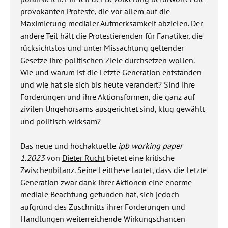
provokanten Proteste, die vor allem auf die
Maximierung medialer Aufmerksamkeit abzielen. Der
andere Teil hält die Protestierenden für Fanatiker, die
rücksichtslos und unter Missachtung geltender
Gesetze ihre politischen Ziele durchsetzen wollen.
Wie und warum ist die Letzte Generation entstanden
und wie hat sie sich bis heute verändert? Sind ihre
Forderungen und ihre Aktionsformen, die ganz auf
zivilen Ungehorsams ausgerichtet sind, klug gewählt
und politisch wirksam?
Das neue und hochaktuelle
ipb working paper
1.2023
von
Dieter Rucht
bietet eine kritische
Zwischenbilanz. Seine Leitthese lautet, dass die Letzte
Generation zwar dank ihrer Aktionen eine enorme
mediale Beachtung gefunden hat, sich jedoch
aufgrund des Zuschnitts ihrer Forderungen und
Handlungen weiterreichende Wirkungschancen