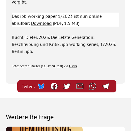
vergibt.
Das ipb working paper 1/2023 ist nun online
abrufbar:
Download
(PDF, 1,5 MB)
Rucht, Dieter. 2023. Die Letzte Generation:
Beschreibung und Kritik, ipb working series, 1/2023.
Berlin: ipb.
Foto: Stefan Müller (CC BY-NC 2.0) via
Flickr
Teilen:
Weitere Beiträge