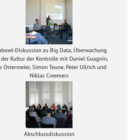
hbowl-Diskussion zu Big Data, Überwachung
der Kultur der Kontrolle mit Daniel Guagnin,
s Ostermeier, Simon Teune, Peter Ullrich und
Niklas Creemers
Abschlussdiskussion