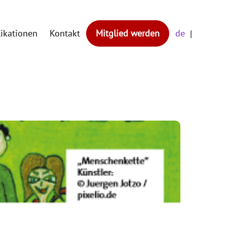
likationen
Kontakt
Mitglied werden
de