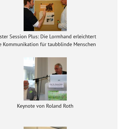
ster Session Plus: Die Lormhand erleichtert
e Kommunikation für taubblinde Menschen
Keynote von Roland Roth