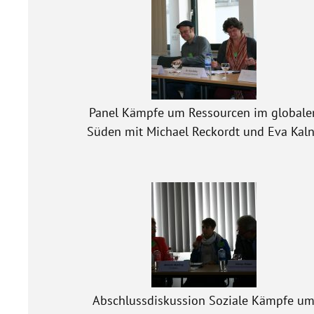
Panel Kämpfe um Ressourcen im globale
Süden mit Michael Reckordt und Eva Kal
Abschlussdiskussion Soziale Kämpfe u