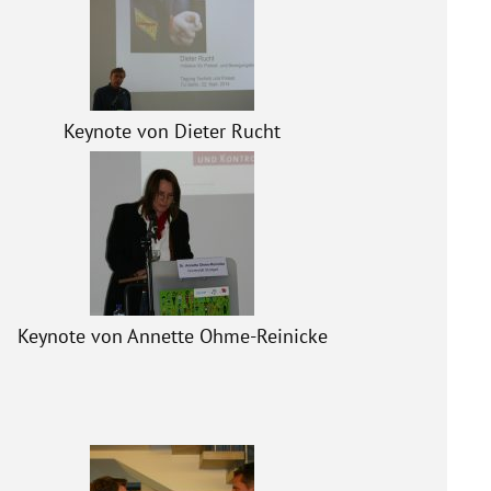
Keynote von Dieter Rucht
Keynote von Annette Ohme-Reinicke