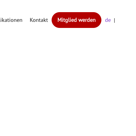
likationen
Kontakt
Mitglied werden
de