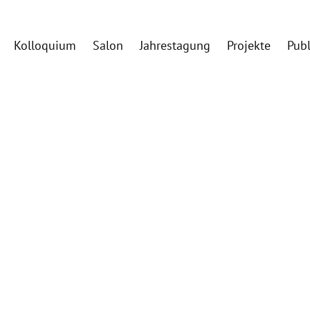
Kolloquium
Salon
Jahrestagung
Projekte
Pub