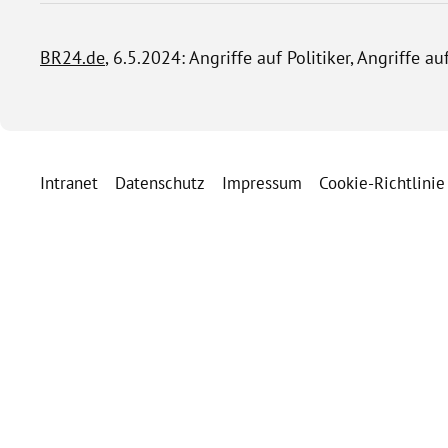
BR24.de
, 6.5.2024: Angriffe auf Politiker, Angriffe 
Intranet
Datenschutz
Impressum
Cookie-Richtlinie