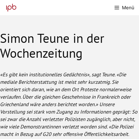
Zum
Menü
Inhalt
springen
Simon Teune in der
Wochenzeitung
«Es gibt kein institutionelles Gedächtnis», sagt Teune. «Die
mediale Berichterstattung ist meist sehr kurzatmig. Sie
orientiert sich daran, wie an dem Ort Proteste normalerweise
verlaufen. Über die gleichen Geschehnisse in Frankreich oder
Griechenland wäre anders berichtet worden.» Unsere
Vorstellung sei stark vom Zugang zu Informationen geprägt: So
sei zwar die Anzahl verletzter Polizisten zugänglich, aber nicht,
wie viele Demonstrantinnen verletzt worden sind. «Die Polizei
macht in Bezug auf G20 sehr offensive Öffentlichkeitsarbeit.