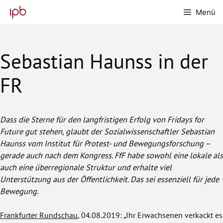
Zum
Menü
Inhalt
springen
Sebastian Haunss in der
FR
Dass die Sterne für den langfristigen Erfolg von Fridays for
Future gut stehen, glaubt der Sozialwissenschaftler Sebastian
Haunss vom Institut für Protest- und Bewegungsforschung –
gerade auch nach dem Kongress. FfF habe sowohl eine lokale als
auch eine überregionale Struktur und erhalte viel
Unterstützung aus der Öffentlichkeit. Das sei essenziell für jede
Bewegung.
Frankfurter Rundschau
, 04.08.2019: „Ihr Erwachsenen verkackt es