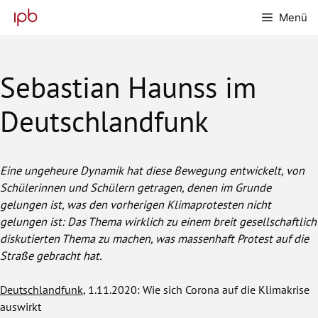
Zum
Menü
Inhalt
springen
Sebastian Haunss im
Deutschlandfunk
Eine ungeheure Dynamik hat diese Bewegung entwickelt, von
Schülerinnen und Schülern getragen, denen im Grunde
gelungen ist, was den vorherigen Klimaprotesten nicht
gelungen ist: Das Thema wirklich zu einem breit gesellschaftlich
diskutierten Thema zu machen, was massenhaft Protest auf die
Straße gebracht hat.
Deutschlandfunk
, 1.11.2020: Wie sich Corona auf die Klimakrise
auswirkt