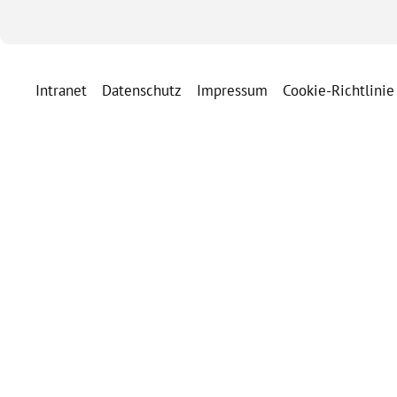
Intranet
Datenschutz
Impressum
Cookie-Richtlinie