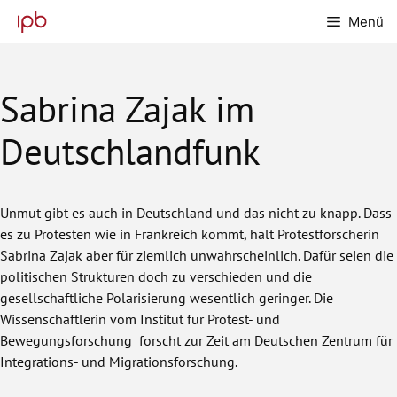
Zum
Menü
Inhalt
springen
Sabrina Zajak im
Deutschlandfunk
Unmut gibt es auch in Deutschland und das nicht zu knapp. Dass
es zu Protesten wie in Frankreich kommt, hält Protestforscherin
Sabrina Zajak aber für ziemlich unwahrscheinlich. Dafür seien die
politischen Strukturen doch zu verschieden und die
gesellschaftliche Polarisierung wesentlich geringer. Die
Wissenschaftlerin vom Institut für Protest- und
Bewegungsforschung forscht zur Zeit am Deutschen Zentrum für
Integrations- und Migrationsforschung.