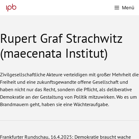
Zum
Menü
Inhalt
springen
Rupert Graf Strachwitz
(maecenata Institut)
Zivilgesellschaftliche Akteure verteidigen mit großer Mehrheit die
Freiheit und eine zukunftsgewandte offene Gesellschaft und
haben nicht nur das Recht, sondern die Pflicht, als deliberative
Demokratie an der Gestaltung von Politik mitzuwirken. Wo es um
Brandmauern geht, haben sie eine Wächteraufgabe.
Frankfurter Rundschau
, 16.4.2025: Demokratie braucht wache