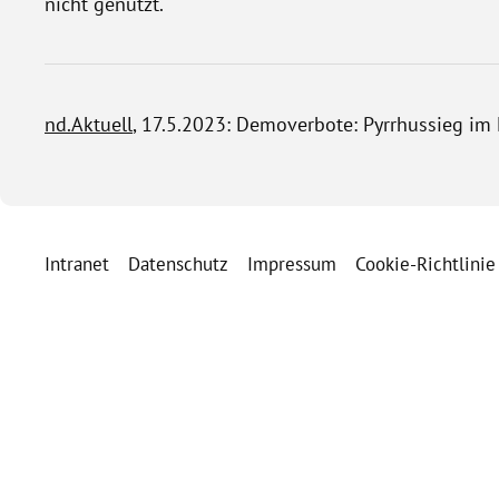
nicht genutzt.
nd.Aktuell
, 17.5.2023: Demoverbote: Pyrrhussieg i
Intranet
Datenschutz
Impressum
Cookie-Richtlinie