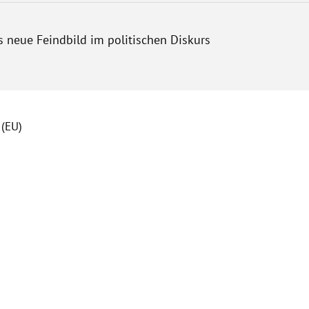
as neue Feindbild im politischen Diskurs
 (EU)