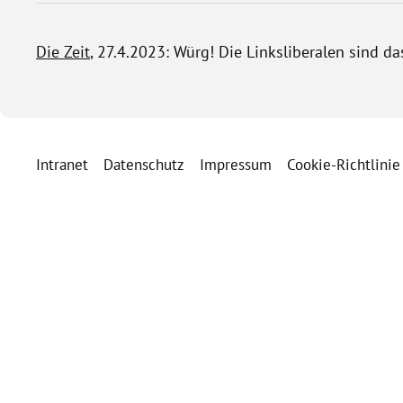
Die Zeit
, 27.4.2023: Würg! Die Linksliberalen sind d
Intranet
Datenschutz
Impressum
Cookie-Richtlinie