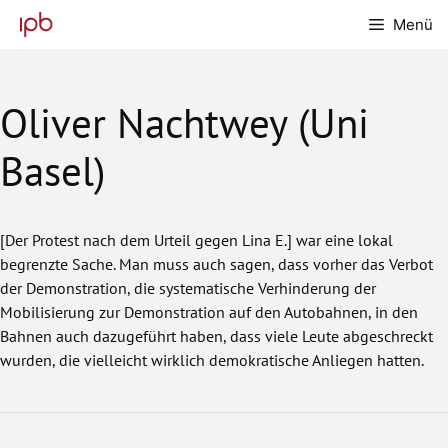
Zum
Menü
Inhalt
springen
Oliver Nachtwey (Uni
Basel)
[Der Protest nach dem Urteil gegen Lina E.] war eine lokal
begrenzte Sache. Man muss auch sagen, dass vorher das Verbot
der Demonstration, die systematische Verhinderung der
Mobilisierung zur Demonstration auf den Autobahnen, in den
Bahnen auch dazugeführt haben, dass viele Leute abgeschreckt
wurden, die vielleicht wirklich demokratische Anliegen hatten.