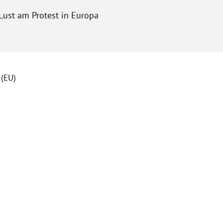
 Lust am Protest in Europa
 (EU)