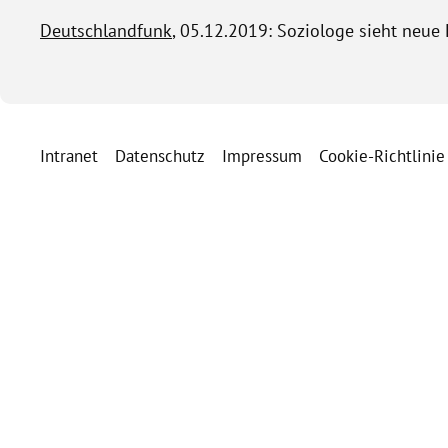
Deutschlandfunk
, 05.12.2019: Soziologe sieht neue
Intranet
Datenschutz
Impressum
Cookie-Richtlinie