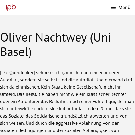
Zum
Menü
Inhalt
springen
Oliver Nachtwey (Uni
Basel)
[Die Querdenker] sehnen sich gar nicht nach einer anderen
Autorität, sondern sie selbst sind die Autorität. Und niemand darf
sich da einmischen. Kein Staat, keine Gesellschaft, nicht ihr
Umfeld. Das heißt, sie haben nicht wie ein klassischer Rechter
oder ein Autoritärer das Bedürfnis nach einer Führerfigur, der man
sich unterwirft, sondern sie sind autoritär in dem Sinne, dass sie
das Soziale, das Solidarische grundsätzlich abwerten und von
sich weisen. Und durch die aggressive Ablehnung von den
sozialen Bedingungen und der sozialen Abhängigkeit von