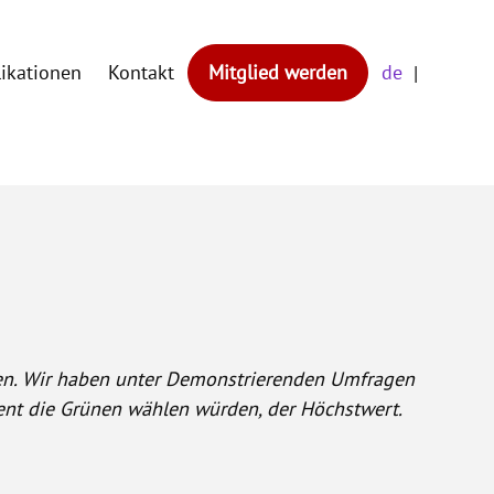
likationen
Kontakt
Mitglied werden
de
ven. Wir haben unter Demonstrierenden Umfragen
zent die Grünen wählen würden, der Höchstwert.