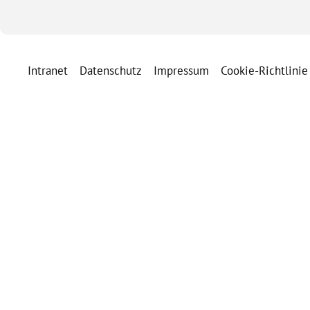
Intranet
Datenschutz
Impressum
Cookie-Richtlinie