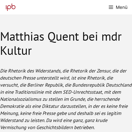
Zum
Menü
Inhalt
springen
Matthias Quent bei mdr
Kultur
Die Rhetorik des Widerstands, die Rhetorik der Zensur, die der
deutschen Presse unterstellt wird, ist eine Rhetorik, die
versucht, die Berliner Republik, die Bundesrepublik Deutschland
in eine Traditionslinie mit dem SED-Unrechtsstaat, mit dem
Nationalsozialismus zu stellen im Grunde, die herrschende
Demokratie als eine Diktatur darzustellen, in der es keine freie
Meinung, keine freie Presse gebe und deshalb sei es legitim
Widerstand zu leisten. Da wird eine ganz, ganz krude
Vermischung von Geschichtsbildern betrieben.