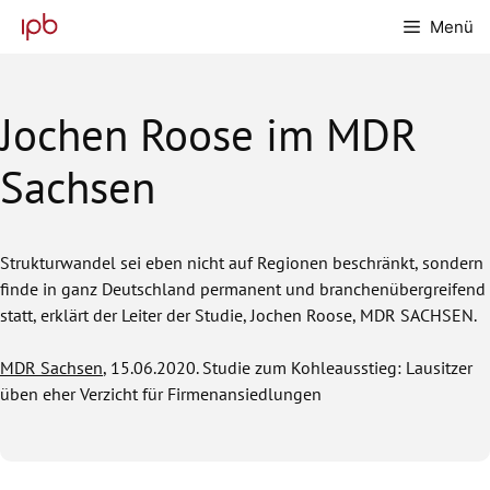
Zum
Menü
Inhalt
springen
Jochen Roose im MDR
Sachsen
Strukturwandel sei eben nicht auf Regionen beschränkt, sondern
finde in ganz Deutschland permanent und branchenübergreifend
statt, erklärt der Leiter der Studie, Jochen Roose, MDR SACHSEN.
MDR Sachsen
, 15.06.2020. Studie zum Kohleausstieg: Lausitzer
üben eher Verzicht für Firmenansiedlungen