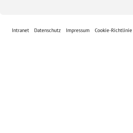
Intranet
Datenschutz
Impressum
Cookie-Richtlinie