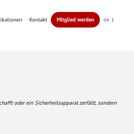
likationen
Kontakt
Mitglied werden
de
hafft oder ein Sicherheitsapparat zerfällt, sondern