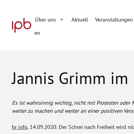
Zum
Inhalt
Über uns
Aktuell
Veranstaltungen
springen
en
Jannis Grimm im 
Es ist wahnsinnig wichtig, nicht mit Protesten oder 
weiter zu machen und weiter an einer positiven Vers
hr info
, 14.09.2020: Der Schrei nach Freiheit wird nic