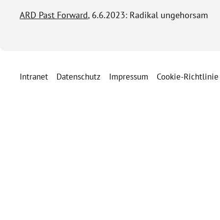
ARD Past Forward
, 6.6.2023: Radikal ungehorsam
Intranet
Datenschutz
Impressum
Cookie-Richtlinie