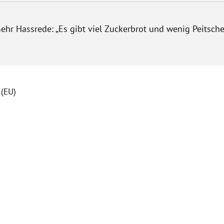
ehr Hassrede: „Es gibt viel Zuckerbrot und wenig Peitsche
 (EU)