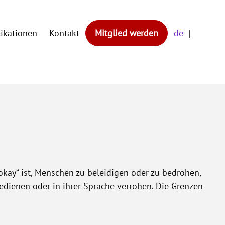
likationen
Kontakt
Mitglied werden
de
kay“ ist, Menschen zu beleidigen oder zu bedrohen,
bedienen oder in ihrer Sprache verrohen. Die Grenzen