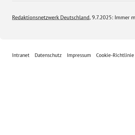
Redaktionsnetzwerk Deutschland
, 9.7.2025: Immer m
Intranet
Datenschutz
Impressum
Cookie-Richtlinie