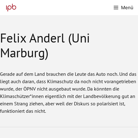
Zum
Menü
Inhalt
springen
Felix Anderl (Uni
Marburg)
Gerade auf dem Land brauchen die Leute das Auto noch. Und das
liegt auch daran, dass Klimaschutz da noch nicht vorangetrieben
wurde, der ÖPNV nicht ausgebaut wurde. Da könnten die
Klimaschützer*innen eigentlich mit der Landbevölkerung gut an
einem Strang ziehen, aber weil der Diskurs so polarisiert ist,
funktioniert das nicht.