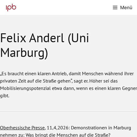
Zum
Menü
Inhalt
springen
Felix Anderl (Uni
Marburg)
„Es braucht einen klaren Antrieb, damit Menschen während ihrer
privaten Zeit auf die Straße gehen“, sagt er. Höher sei das
Mobilisierungspotenzial etwa dann, wenn es einen klaren Gegner
gibt.
Oberhessische Presse
, 11,4,2026: Demonstrationen in Marburg
nehmen zu: Was bringt die Menschen auf die Straße?