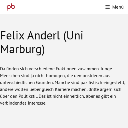
Zum
Menü
Inhalt
springen
Felix Anderl (Uni
Marburg)
Da finden sich verschiedene Fraktionen zusammen. Junge
Menschen sind ja nicht homogen, die demonstrieren aus
unterschiedlichen Gründen. Manche sind pazifistisch eingestellt,
andere wollen lieber gleich Karriere machen, dritte ärgern sich
über den Politikstil. Das ist nicht einheitlich, aber es gibt ein
verbindendes Interesse.