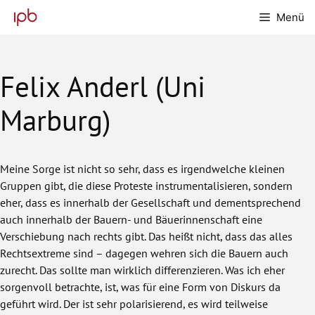
Zum
Menü
Inhalt
springen
Felix Anderl (Uni
Marburg)
Meine Sorge ist nicht so sehr, dass es irgendwelche kleinen
Gruppen gibt, die diese Proteste instrumentalisieren, sondern
eher, dass es innerhalb der Gesellschaft und dementsprechend
auch innerhalb der Bauern- und Bäuerinnenschaft eine
Verschiebung nach rechts gibt. Das heißt nicht, dass das alles
Rechtsextreme sind – dagegen wehren sich die Bauern auch
zurecht. Das sollte man wirklich differenzieren. Was ich eher
sorgenvoll betrachte, ist, was für eine Form von Diskurs da
geführt wird. Der ist sehr polarisierend, es wird teilweise