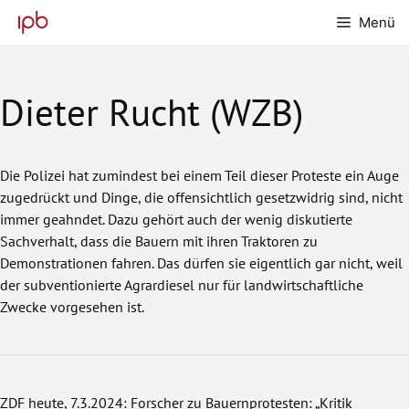
Zum
Menü
Inhalt
springen
Dieter Rucht (WZB)
Die Polizei hat zumindest bei einem Teil dieser Proteste ein Auge
zugedrückt und Dinge, die offensichtlich gesetzwidrig sind, nicht
immer geahndet. Dazu gehört auch der wenig diskutierte
Sachverhalt, dass die Bauern mit ihren Traktoren zu
Demonstrationen fahren. Das dürfen sie eigentlich gar nicht, weil
der subventionierte Agrardiesel nur für landwirtschaftliche
Zwecke vorgesehen ist.
ZDF heute
, 7.3.2024: Forscher zu Bauernprotesten: „Kritik