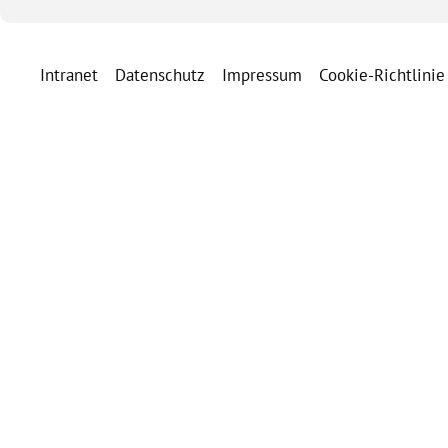
Intranet
Datenschutz
Impressum
Cookie-Richtlinie