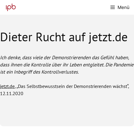
Zum
Menü
Inhalt
springen
Dieter Rucht auf jetzt.de
Ich denke, dass viele der Demonstrierenden das Gefühl haben,
dass ihnen die Kontrolle über ihr Leben entgleitet. Die Pandemie
ist ein Inbegriff des Kontrollverlustes.
jetzt.de
, „Das Selbstbewusstsein der Demonstrierenden wächst“,
12.11.2020