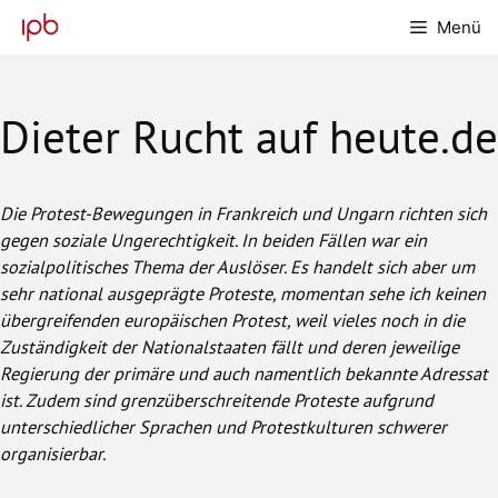
Zum
Menü
Inhalt
springen
Dieter Rucht auf heute.de
Die Protest-Bewegungen in Frankreich und Ungarn richten sich
gegen soziale Ungerechtigkeit. In beiden Fällen war ein
sozialpolitisches Thema der Auslöser. Es handelt sich aber um
sehr national ausgeprägte Proteste, momentan sehe ich keinen
übergreifenden europäischen Protest, weil vieles noch in die
Zuständigkeit der Nationalstaaten fällt und deren jeweilige
Regierung der primäre und auch namentlich bekannte Adressat
ist. Zudem sind grenzüberschreitende Proteste aufgrund
unterschiedlicher Sprachen und Protestkulturen schwerer
organisierbar.