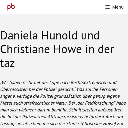
Zum
Menü
Inhalt
springen
Daniela Hunold und
Christiane Howe in der
taz
„Wir haben nicht mit der Lupe nach Rechtsextremisten und
Oberrassisten bei der Polizei gesucht.“ Was solche Personen
angehe, verfüge die Polizei grundsätzlich über genug eigene
Mittel auch strafrechtlicher Natur. Bei „der Feldforschung“ habe
man sich vielmehr darum bemüht, Schnittstellen aufzuspüren,
die bei der Polizeiarbeit Alltragsrassismus befördern. Auch um
Lösungsansätze bemühe sich die Studie. (Christiane Howe) Für