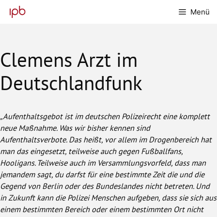
Zum
Menü
Inhalt
springen
Clemens Arzt im
Deutschlandfunk
„Aufenthaltsgebot ist im deutschen Polizeirecht eine komplett
neue Maßnahme. Was wir bisher kennen sind
Aufenthaltsverbote. Das heißt, vor allem im Drogenbereich hat
man das eingesetzt, teilweise auch gegen Fußballfans,
Hooligans. Teilweise auch im Versammlungsvorfeld, dass man
jemandem sagt, du darfst für eine bestimmte Zeit die und die
Gegend von Berlin oder des Bundeslandes nicht betreten. Und
in Zukunft kann die Polizei Menschen aufgeben, dass sie sich aus
einem bestimmten Bereich oder einem bestimmten Ort nicht