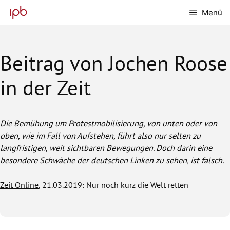
Zum
Menü
Inhalt
springen
Beitrag von Jochen Roose
in der Zeit
Die Bemühung um Protestmobilisierung, von unten oder von
oben, wie im Fall von Aufstehen, führt also nur selten zu
langfristigen, weit sichtbaren Bewegungen. Doch darin eine
besondere Schwäche der deutschen Linken zu sehen, ist falsch.
Zeit Online
, 21.03.2019: Nur noch kurz die Welt retten