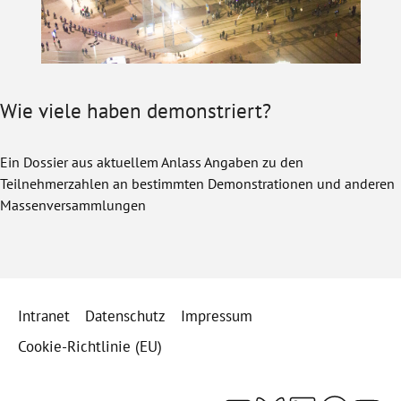
Wie viele haben demonstriert?
Ein Dossier aus aktuellem Anlass Angaben zu den
Teilnehmerzahlen an bestimmten Demonstrationen und anderen
Massenversammlungen
Intranet
Datenschutz
Impressum
Cookie-Richtlinie (EU)