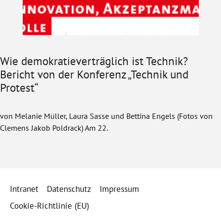
Wie demokratieverträglich ist Technik?
Bericht von der Konferenz „Technik und
Protest“
von Melanie Müller, Laura Sasse und Bettina Engels (Fotos von
Clemens Jakob Poldrack) Am 22.
Intranet
Datenschutz
Impressum
Cookie-Richtlinie (EU)