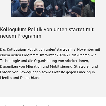
Kolloquium Politik von unten startet mit
neuem Programm
Das Kolloquium ‚Politik von unten‘ startet am 8. November mit
einem neuen Programm. Im Winter 2020/21 diskutieren wir
Technologie und die Organisierung von Arbeiter*innen,
Dynamiken von Migration und Mobilisierung, Strategien und
Folgen von Bewegungen sowie Proteste gegen Fracking in
Mexiko und Deutschland.