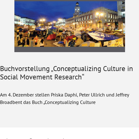
Buchvorstellung „Conceptualizing Culture in
Social Movement Research“
Am 4. Dezember stellen Priska Daphi, Peter Ullrich und Jeffrey
Broadbent das Buch „Conceptualizing Culture