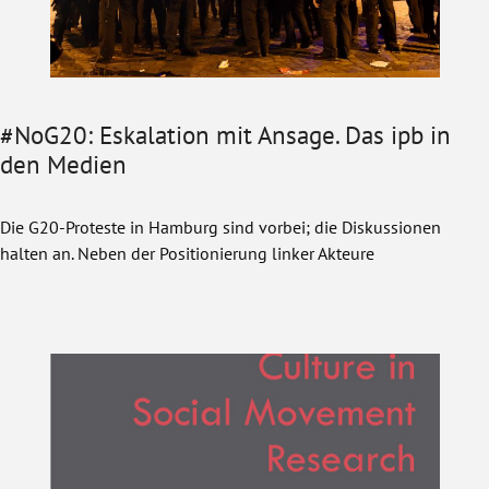
#NoG20: Eskalation mit Ansage. Das ipb in
den Medien
Die G20-Proteste in Hamburg sind vorbei; die Diskussionen
halten an. Neben der Positionierung linker Akteure