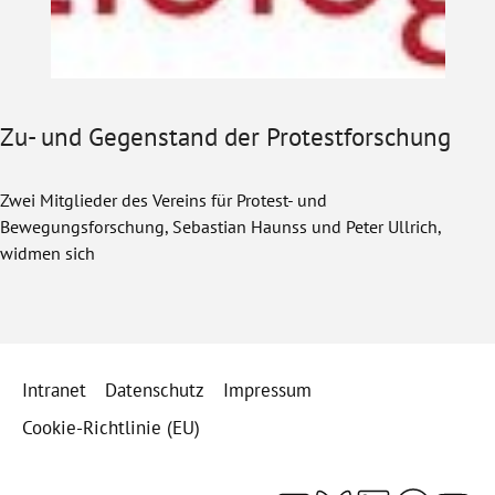
Zu- und Gegenstand der Protestforschung
Zwei Mitglieder des Vereins für Protest- und
Bewegungsforschung, Sebastian Haunss und Peter Ullrich,
widmen sich
Intranet
Datenschutz
Impressum
Cookie-Richtlinie (EU)