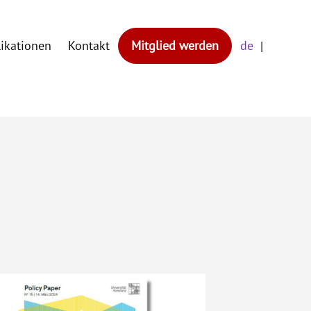
likationen
Kontakt
Mitglied werden
de