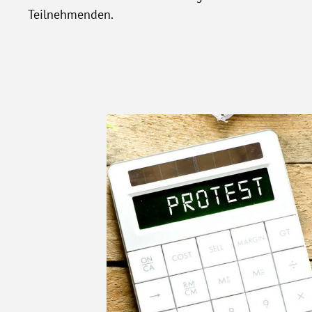
Teilnehmenden.