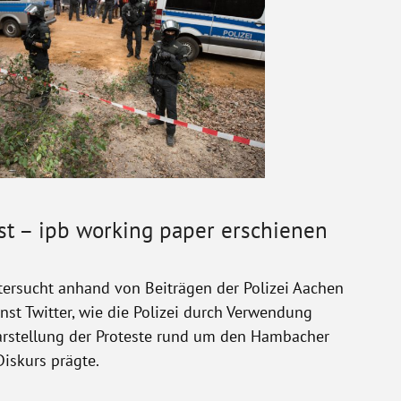
t – ipb working paper erschienen
ersucht anhand von Beiträgen der Polizei Aachen
nst Twitter, wie die Polizei durch Verwendung
arstellung der Proteste rund um den Hambacher
Diskurs prägte.