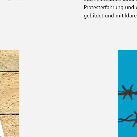
Protesterfahrung und e
gebildet und mit klare