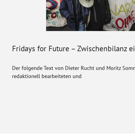
Fridays for Future – Zwischenbilanz 
Der folgende Text von Dieter Rucht und Moritz Somm
redaktionell bearbeiteten und