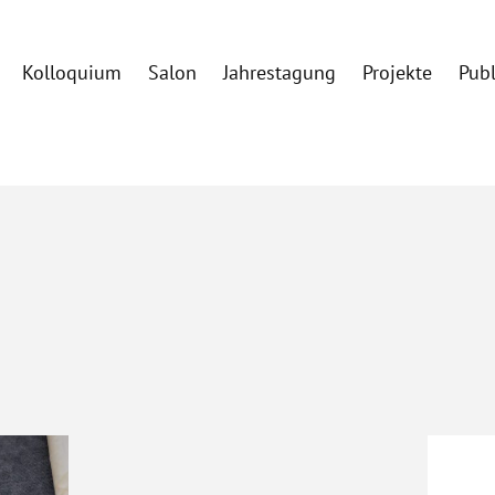
Kolloquium
Salon
Jahrestagung
Projekte
Pub