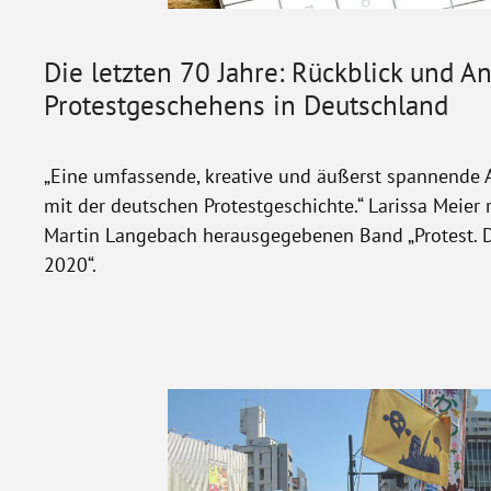
Die letzten 70 Jahre: Rückblick und A
Protestgeschehens in Deutschland
„Eine umfassende, kreative und äußerst spannende
mit der deutschen Protestgeschichte.“ Larissa Meier 
Martin Langebach herausgegebenen Band „Protest. 
2020“.