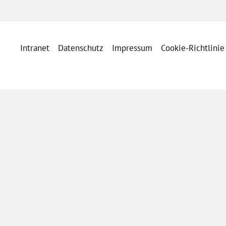
Intranet
Datenschutz
Impressum
Cookie-Richtlinie