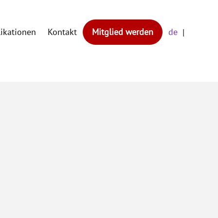
likationen
Kontakt
Mitglied werden
de