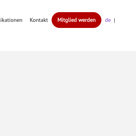
likationen
Kontakt
Mitglied werden
de