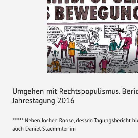
Umgehen mit Rechtspopulismus. Beric
Jahrestagung 2016
****** Neben Jochen Roose, dessen Tagungsbericht hie
auch Daniel Staemmler im