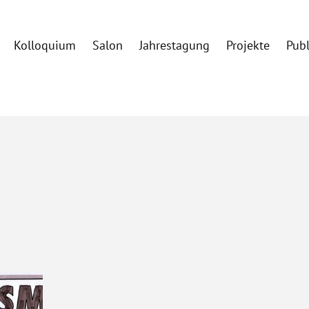
Kolloquium
Salon
Jahrestagung
Projekte
Pub