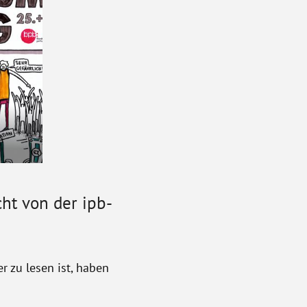
ht von der ipb-
r zu lesen ist, haben