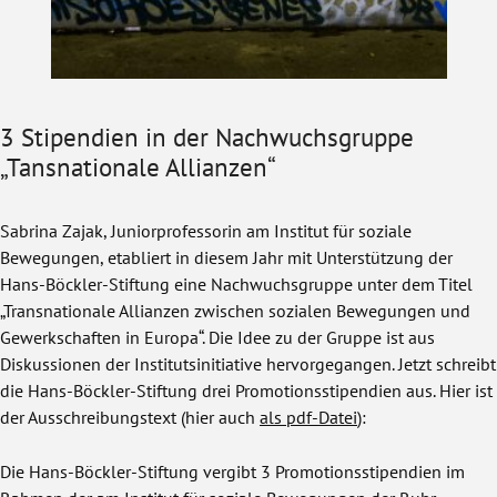
3 Stipendien in der Nachwuchsgruppe
„Tansnationale Allianzen“
Sabrina Zajak, Juniorprofessorin am Institut für soziale
Bewegungen, etabliert in diesem Jahr mit Unterstützung der
Hans-Böckler-Stiftung eine Nachwuchsgruppe unter dem Titel
„Transnationale Allianzen zwischen sozialen Bewegungen und
Gewerkschaften in Europa“. Die Idee zu der Gruppe ist aus
Diskussionen der Institutsinitiative hervorgegangen. Jetzt schreibt
die Hans-Böckler-Stiftung drei Promotionsstipendien aus. Hier ist
der Ausschreibungstext (hier auch
als pdf-Datei
):
Die Hans-Böckler-Stiftung vergibt 3 Promotionsstipendien im