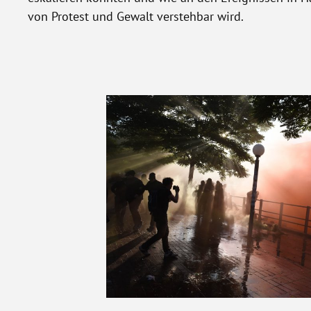
von Protest und Gewalt verstehbar wird.