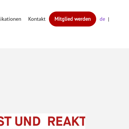
likationen
Kontakt
Mitglied werden
de