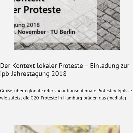
Der Kontext lokaler Proteste – Einladung zur
ipb-Jahrestagung 2018
Große, überregionale oder sogar transnationale Protestereignisse
wie zuletzt die G20-Proteste in Hamburg prägen das (mediale)