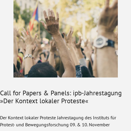
Call for Papers & Panels: ipb-Jahrestagung
»Der Kontext lokaler Proteste«
Der Kontext lokaler Proteste Jahrestagung des Instituts für
Protest- und Bewegungsforschung 09. & 10. November