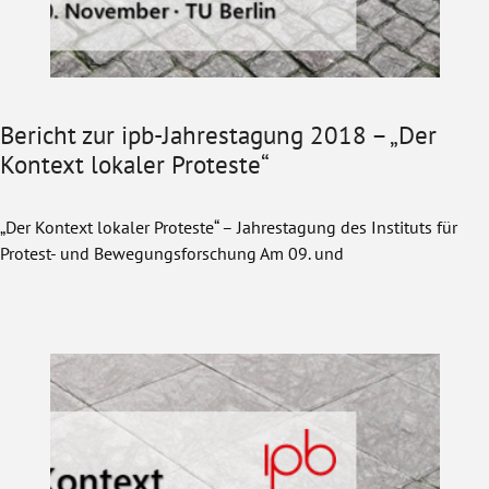
Bericht zur ipb-Jahrestagung 2018 – „Der
Kontext lokaler Proteste“
„Der Kontext lokaler Proteste“ – Jahrestagung des Instituts für
Protest- und Bewegungsforschung Am 09. und